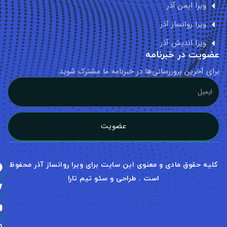
ویرا ایمن آذر
ویرا روانساز آذر
ویرا اندیش آذر
ویت در خبرنامه
ای آخرین بروزرسانی‌ها در خبرنامه ما مشترک شوید.
عضویت
لیه حقوق مادی و معنوی این سایت برای ویرا روانساز آذر محفوظ
است . طراحی و سئو تیم تارا