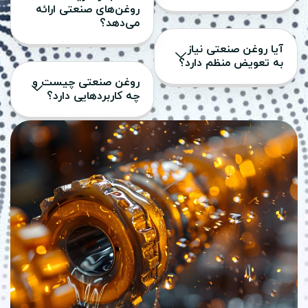
روغن‌های صنعتی ارائه
می‌دهد؟
آیا روغن صنعتی نیاز
به تعویض منظم دارد؟
روغن صنعتی چیست و
چه کاربردهایی دارد؟