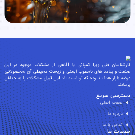
رشناسان فنی ویرا کمپانی با آگاهی از مشکلات موجود در این
عت و پیامد های نامطوب ایمنی و زیست محیطی آن ،محصولاتی
ضه بازار هدف نموده که توانسته اند این قبیل مشکلات را به حداقل
سانند.
سترسی سریع
صفحه اصلی
درباره ما
تماس با ما
مات ما