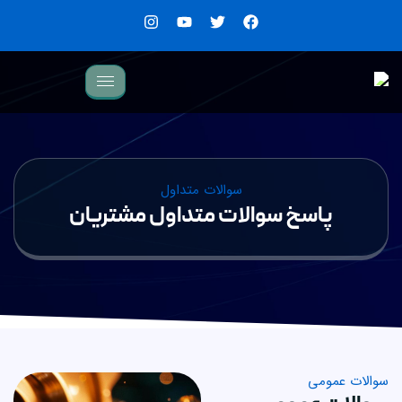
سوالات متداول
پاسخ سوالات متداول مشتریان
الات عمومی