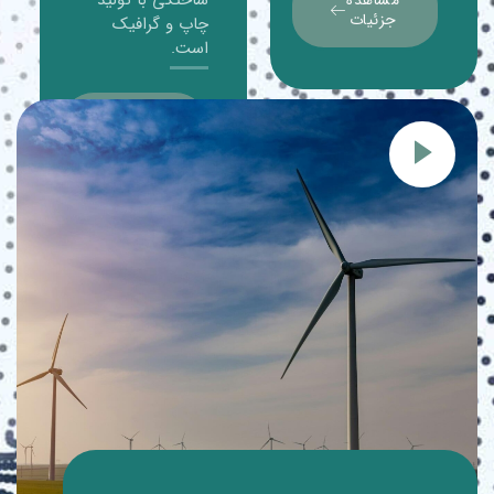
ساختگی با تولید
مشاهده
جزئیات
چاپ و گرافیک
است.
مشاهده
جزئیات