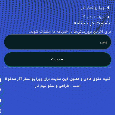
ویرا روانساز آذر
ویرا اندیش آذر
ویت در خبرنامه
ای آخرین بروزرسانی‌ها در خبرنامه ما مشترک شوید.
عضویت
لیه حقوق مادی و معنوی این سایت برای ویرا روانساز آذر محفوظ
است . طراحی و سئو تیم تارا