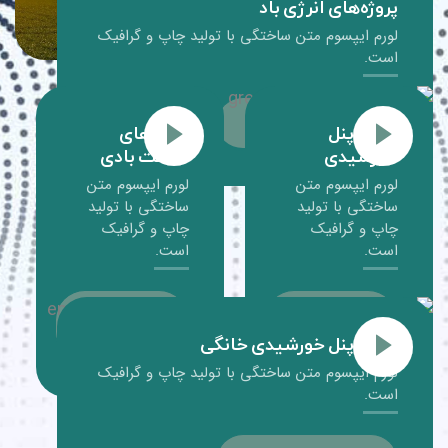
پروژه‌های انرژی باد
لورم ایپسوم متن ساختگی با تولید چاپ و گرافیک
است.
مشاهده جزئیات
نصب پنل
پروژه‌های
خورشیدی
صنعت بادی
لورم ایپسوم متن
لورم ایپسوم متن
ساختگی با تولید
ساختگی با تولید
چاپ و گرافیک
چاپ و گرافیک
است.
است.
مشاهده
مشاهده
جزئیات
جزئیات
نصب پنل خورشیدی خانگی
لورم ایپسوم متن ساختگی با تولید چاپ و گرافیک
است.