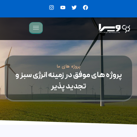
پروژه های ما
پروژه های موفق در زمینه انرژی سبز و
تجدید پذیر