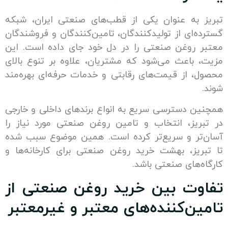
به عنوان یکی از قطب‌های صنعتی ایران، شبکه
ای از تولیدکنندگان، تامین‌کنندگان و فروشندگان
روغن صنعتی را در دل خود جای داده است. این
باعث می‌شود که مشتریان، علاوه بر تنوع بالای
 از قیمت‌های رقابتی و خدمات حرفه‌ای بهره‌مند
 دسترسی سریع به انواع برندهای داخلی و خارجی
یز، انتخاب و تامین روغن صنعتی مورد نیاز را
ر و سریع‌تر کرده است. همین موضوع سبب شده
یز، بهشت خرید روغن صنعتی برای کارخانه‌ها و
های صنعتی باشد.
ت بین خرید روغن صنعتی از
ن‌کننده‌های معتبر و غیرمعتبر