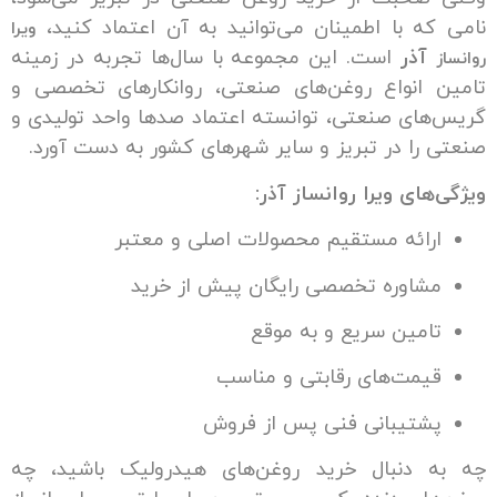
ه با اطمینان می‌توانید به آن اعتماد کنید،
ویرا
ذر
است. این مجموعه با سال‌ها تجربه در زمینه
انواع روغن‌های صنعتی، روانکارهای تخصصی و
ای صنعتی، توانسته اعتماد صدها واحد تولیدی و
را در تبریز و سایر شهرهای کشور به دست آورد.
ای ویرا روانساز آذر:
ائه مستقیم محصولات اصلی و معتبر
اوره تخصصی رایگان پیش از خرید
مین سریع و به موقع
مت‌های رقابتی و مناسب
تیبانی فنی پس از فروش
دنبال خرید روغن‌های هیدرولیک باشید، چه