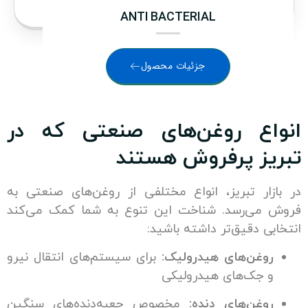
ANTI BACTERIAL
جزئیات محصول
ع روغن‌های صنعتی که در
ز پرفروش هستند
ار تبریز، انواع مختلفی از روغن‌های صنعتی به
ی‌رسد. شناخت این تنوع به شما کمک می‌کند
 دقیق‌تر داشته باشید:
غن‌های هیدرولیک:
برای سیستم‌های انتقال نیرو
جک‌های هیدرولیکی
غن‌های دنده:
مخصوص جعبه‌دنده‌های سنگین