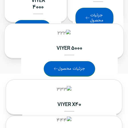
VIYER
4000
جزئیات
محصول
جزئیات
محصول
VIYER 5000
جزئیات محصول
VIYER X40
جزئیات محصول