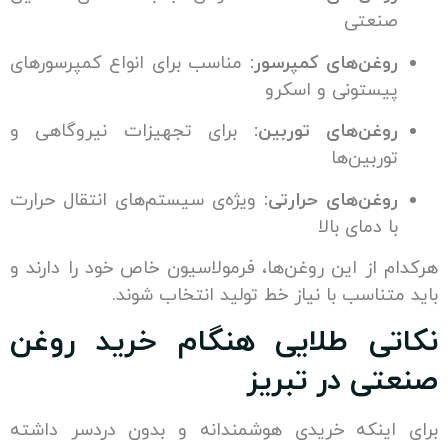
نعتی
غن‌های کمپرسور:
مناسب برای انواع کمپرسورهای
ستونی و اسکرو
غن‌های توربین:
برای تجهیزات نیروگاهی و
ربین‌ها
غن‌های حرارتی:
ویژه‌ی سیستم‌های انتقال حرارت
 دمای بالا
از این روغن‌ها، فرمولاسیون خاص خود را دارند و
ناسب با نیاز خط تولید انتخاب شوند.
ی طلایی هنگام خرید روغن
ی در تبریز
ینکه خریدی هوشمندانه و بدون دردسر داشته