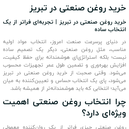
 روغن صنعتی در تبریز
وغن صنعتی در تبریز | تجربه‌ای فراتر از یک
 ساده
ای پرسرعت صنعت امروز، انتخاب مواد اولیه
، مثل روغن صنعتی، دیگر یک تصمیم ساده
بلکه استراتژی‌ای هوشمندانه برای حفظ کیفیت،
 بهره‌وری و تضمین طول عمر تجهیزات محسوب
. وقتی صحبت از خرید روغن صنعتی در تبریز
، پای یک انتخاب حساس و تعیین‌کننده به میان
 انتخابی که باید هوشمندانه‌تر از همیشه باشد.
انتخاب روغن صنعتی اهمیت
ای دارد؟
نعتی چیزی فراتر از یک روان‌کننده معمولی