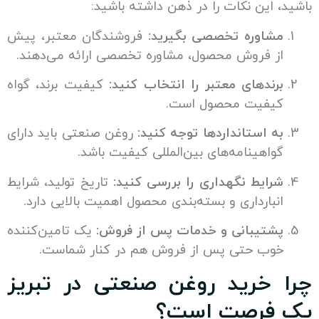
این نکات را در ذهن داشته باشید:
اوره تخصصی بگیرید:
فروشندگان معتبر، پیش
 فروش محصول، مشاوره تخصصی ارائه می‌دهند.
ندهای معتبر را انتخاب کنید:
کیفیت برند، گواه
یفیت محصول است.
 استانداردها توجه کنید:
روغن صنعتی باید دارای
اهینامه‌های بین‌المللی کیفیت باشد.
ایط نگهداری را بررسی کنید:
تاریخ تولید، شرایط
بارداری و بسته‌بندی محصول اهمیت بالایی دارد.
تیبانی و خدمات پس از فروش:
یک تامین‌کننده
ب حتی پس از فروش هم در کنار شماست.
خرید روغن صنعتی در تبریز
فرصت است؟