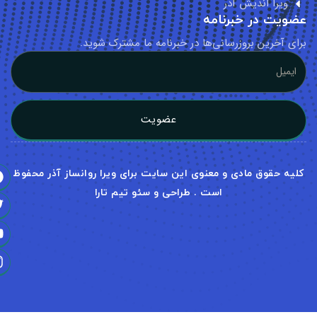
ا اندیش آذر
 در خبرنامه
رین بروزرسانی‌ها در خبرنامه ما مشترک شوید.
عضویت
قوق مادی و معنوی این سایت برای ویرا روانساز آذر محفوظ
است . طراحی و سئو تیم تارا