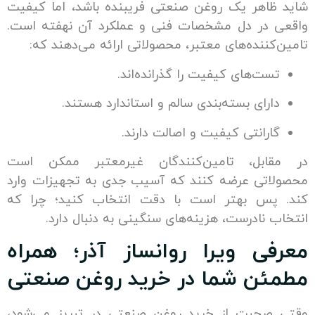
اهر یک روغن صنعتی فریبنده باشد، اما کیفیت
در دل مشخصات فنی و عملکرد آن نهفته است.
ننده‌های معتبر، محصولاتی ارائه می‌دهند که:
ت‌های کیفیت را گذرانده‌اند.
رای بسته‌بندی سالم و استاندارد هستند.
رانتی کیفیت و اصالت دارند.
ابل، تامین‌کنندگان غیرمعتبر ممکن است
تی عرضه کنند که آسیب جدی به تجهیزات وارد
س بهتر است با دقت انتخاب کنید؛ چرا که
نادرست، هزینه‌های سنگینی به دنبال دارد.
ی ویرا روانساز آذر؛ همراه
ن شما در خرید روغن صنعتی
حبت از خرید روغن صنعتی در تبریز می‌شود،