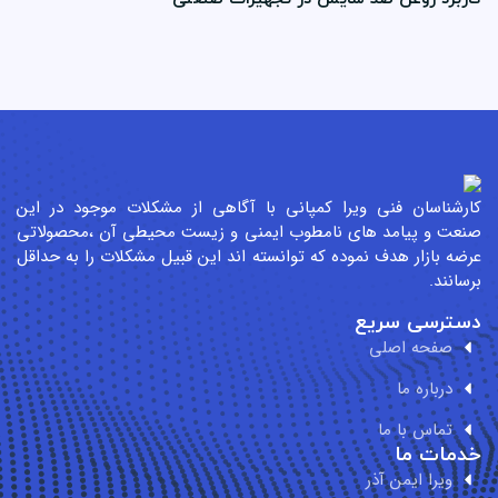
رشناسان فنی ویرا کمپانی با آگاهی از مشکلات موجود در این
عت و پیامد های نامطوب ایمنی و زیست محیطی آن ،محصولاتی
ضه بازار هدف نموده که توانسته اند این قبیل مشکلات را به حداقل
سانند.
سترسی سریع
صفحه اصلی
درباره ما
تماس با ما
مات ما
ویرا ایمن آذر