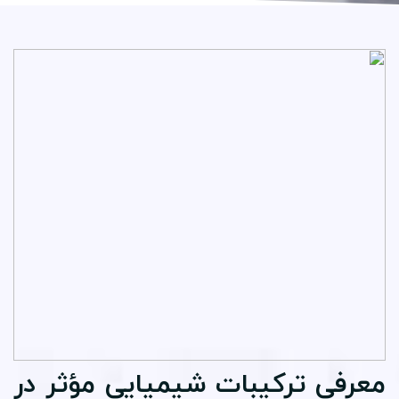
عرفی ترکیبات شیمیایی مؤثر در