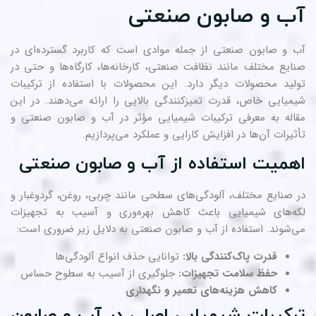
ب و صابون صنعتی
 و صابون صنعتی از جمله موادی است که کاربرد گسترده‌ای در
ایع مختلف مانند نظافت صنعتی، کارخانه‌ها، کارگاه‌ها و حتی در
لید محصولات دیگر دارد. این محصولات با استفاده از ترکیبات
میایی خاص، قدرت تمیزکنندگی بالایی را ارائه می‌دهند. در این
اله به معرفی ترکیبات شیمیایی مؤثر در آب و صابون صنعتی و
ثیرات آن‌ها در افزایش کارایی و عملکرد می‌پردازیم.
همیت استفاده از آب و صابون صنعتی
 صنایع مختلف، آلودگی‌های سطحی مانند چربی، روغن، گردوغبار و
ه‌های شیمیایی باعث کاهش بهره‌وری و آسیب به تجهیزات
‌شوند. استفاده از آب و صابون صنعتی به دلایل زیر ضروری است:
قدرت پاک‌کنندگی بالا:
توانایی حذف انواع آلودگی‌ها
حفظ سلامت تجهیزات:
جلوگیری از آسیب به سطوح حساس
کاهش هزینه‌های تعمیر و نگهداری
رکیبات شیمیایی اصلی در آب و صابون