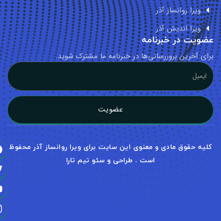
ویرا روانساز آذر
ویرا اندیش آذر
ویت در خبرنامه
ای آخرین بروزرسانی‌ها در خبرنامه ما مشترک شوید.
عضویت
لیه حقوق مادی و معنوی این سایت برای ویرا روانساز آذر محفوظ
است . طراحی و سئو تیم تارا