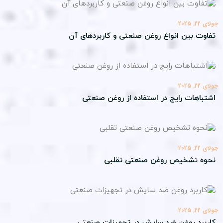
22, 2025
اوت بین انواع روغن صنعتی و کاربردهای آن
22, 2025
تباهات رایج در استفاده از روغن صنعتی
22, 2025
وه تشخیص روغن صنعتی تقلبی
22, 2025
ربرد روغن ضد سایش در تجهیزات صنعتی