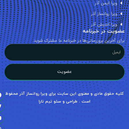
ویرا ایمن آذر
ویرا روانساز آذر
ویرا اندیش آذر
ویت در خبرنامه
ای آخرین بروزرسانی‌ها در خبرنامه ما مشترک شوید.
عضویت
لیه حقوق مادی و معنوی این سایت برای ویرا روانساز آذر محفوظ
است . طراحی و سئو تیم تارا