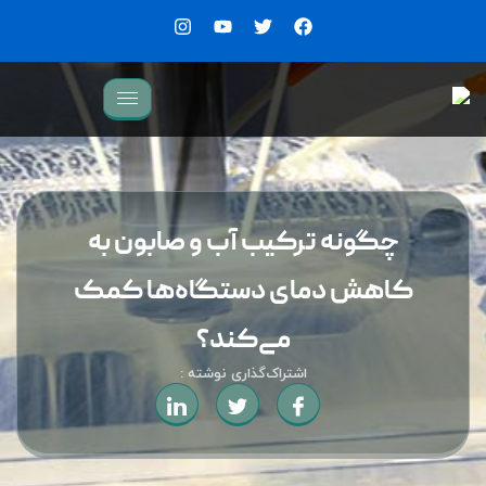
چگونه ترکیب آب و صابون به
کاهش دمای دستگاه‌ها کمک
می‌کند؟
اشتراک‌گذاری نوشته :