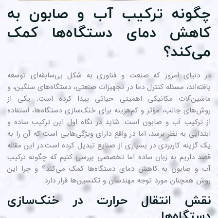
گونه ترکیب آب و صابون به
اهش دمای دستگاه‌ها کمک
ی‌کند؟
 دنیای امروز که صنعت و فناوری به شکل بی‌سابقه‌ای توسعه
فته‌اند، مسئله کنترل دما در تجهیزات صنعتی، دستگاه‌های سنگین، و
شین‌آلات مکانیکی اهمیتی حیاتی پیدا کرده است. یکی از
ش‌های جالب، مؤثر و کم‌هزینه برای
سازی دستگاه‌ها، استفاده
خنک‌
 ترکیب آب و صابون است. شاید در نگاه اول این ترکیب ساده و
تدایی به نظر برسد، اما در واقع دارای ویژگی‌هایی است که آن را به
 گزینه کاربردی در بسیاری از صنایع تبدیل کرده است.در این مقاله
د داریم به زبان ساده اما تخصصی بررسی کنیم که چگونه ترکیب
 و صابون به کاهش دمای دستگاه‌ها کمک می‌کند؟ و چرا این
ش همچنان مورد توجه مهندسان و تکنسین‌ها قرار دارد.
قش انتقال حرارت در خنک‌سازی
ستگاه‌ها