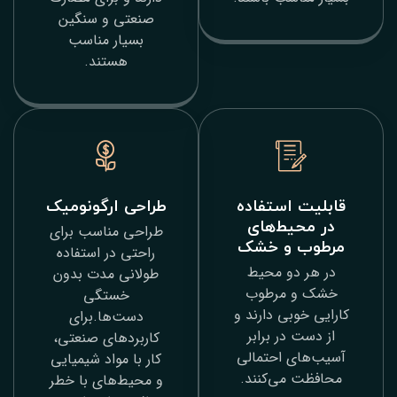
صنعتی و سنگین
بسیار مناسب
هستند.
استفاده
طراحی ارگونومیک
ط‌های
طراحی مناسب برای
و خشک
راحتی در استفاده
و محیط
طولانی مدت بدون
مرطوب
خستگی
بی دارند و
دست‌ها.برای
در برابر
کاربردهای صنعتی،
 احتمالی
کار با مواد شیمیایی
ی‌کنند.
و محیط‌های با خطر