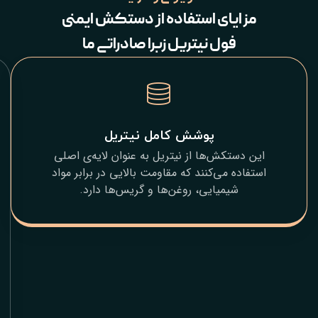
ای استفاده از دستکش ایمنی
ول نیتریل زبرا صادراتی ما
پوشش کامل نیتریل
مقاومت
در
تکش‌ها از نیتریل به عنوان لایه‌ی اصلی
برابر
 می‌کنند که مقاومت بالایی در برابر مواد
سوراخ‌شدگی
یمیایی، روغن‌ها و گریس‌ها دارد.
و
سایش
به
دلیل
سختی
و
مقاومت