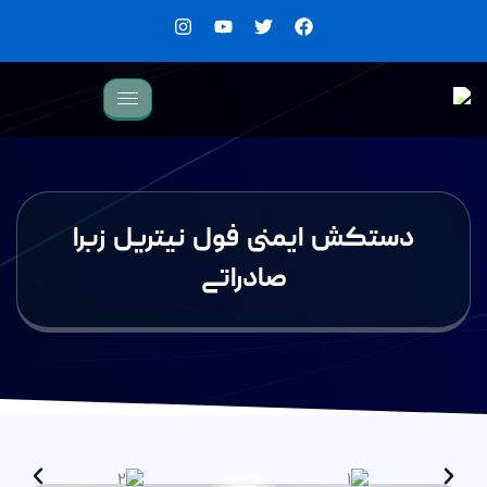
 ایمنی فول نیتریل زبرا
صادراتی