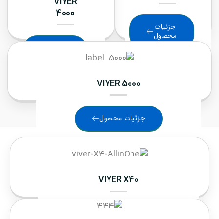
VIYER
4000
جزئیات
محصول
جزئیات
محصول
VIYER 5000
جزئیات محصول
VIYER X40
جزئیات محصول