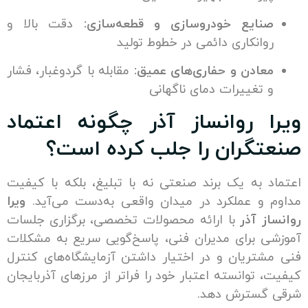
ایع خودروسازی و قطعه‌سازی:
دقت بالا و
انکاری دائمی در خطوط تولید
ادن و حفاری‌های عمیق:
مقابله با گردوغبار، فشار
تغییرات دمای ناگهانی
 روانساز آذر چگونه اعتماد
گران را جلب کرده است؟
 به یک برند صنعتی نه با تبلیغ، بلکه با کیفیت
و عملکرد در میدان واقعی به‌دست می‌آید.
ویرا
 آذر
با ارائه محصولات تخصصی، برگزاری جلسات
 برای مدیران فنی، پاسخ‌گویی سریع به مشکلات
تریان و در اختیار داشتن آزمایشگاه‌های کنترل
توانسته اعتبار خود را فراتر از مرزهای آذربایجان
گسترش دهد.