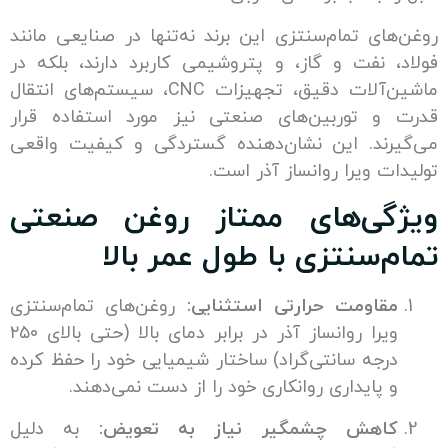
ی تمام‌سنتزی این برند نه‌تنها در صنایعی مانند
 نفت و گاز، و پتروشیمی کاربرد دارند، بلکه در
ماشین‌آلات دقیق، تجهیزات CNC، سیستم‌های انتقال
 توربین‌های صنعتی نیز مورد استفاده قرار
ند. این نشان‌دهنده گستردگی و کیفیت واقعی
 ویرا روانساز آذر است.
ی‌های ممتاز روغن صنعتی
‌سنتزی با طول عمر بالا
اومت حرارتی استثنایی:
روغن‌های تمام‌سنتزی
ویرا روانساز آذر در برابر دمای بالا (حتی بالای ۲۵۰
جه سانتی‌گراد) ساختار شیمیایی خود را حفظ کرده
پایداری روانکاری خود را از دست نمی‌دهند.
اهش چشمگیر نیاز به تعویض:
به دلیل