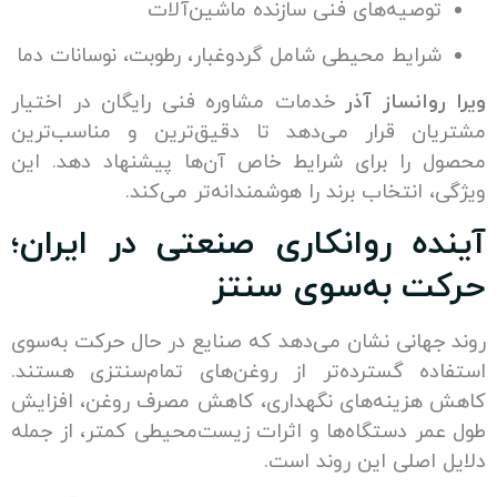
صیه‌های فنی سازنده ماشین‌آلات
ایط محیطی شامل گردوغبار، رطوبت، نوسانات دما
انساز آذر
خدمات مشاوره فنی رایگان در اختیار
ن قرار می‌دهد تا دقیق‌ترین و مناسب‌ترین
را برای شرایط خاص آن‌ها پیشنهاد دهد. این
انتخاب برند را هوشمندانه‌تر می‌کند.
ه روانکاری صنعتی در ایران؛
 به‌سوی سنتز
هانی نشان می‌دهد که صنایع در حال حرکت به‌سوی
ه گسترده‌تر از روغن‌های تمام‌سنتزی هستند.
زینه‌های نگهداری، کاهش مصرف روغن، افزایش
ر دستگاه‌ها و اثرات زیست‌محیطی کمتر، از جمله
اصلی این روند است.