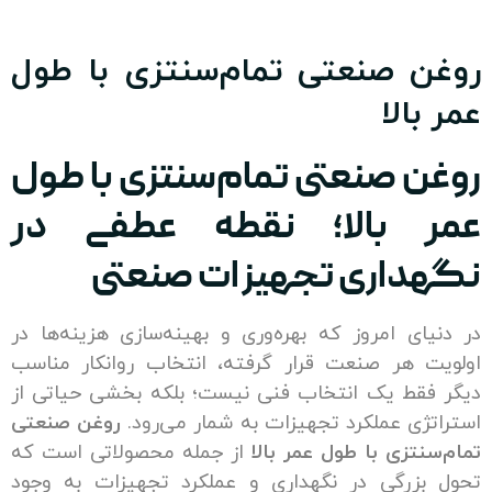
 صنعتی تمام‌سنتزی با طول
الا
 صنعتی تمام‌سنتزی با طول
 بالا؛ نقطه عطفی در
داری تجهیزات صنعتی
ای امروز که بهره‌وری و بهینه‌سازی هزینه‌ها در
 هر صنعت قرار گرفته، انتخاب روانکار مناسب
قط یک انتخاب فنی نیست؛ بلکه بخشی حیاتی از
ژی عملکرد تجهیزات به شمار می‌رود.
روغن صنعتی
تزی با طول عمر بالا
از جمله محصولاتی است که
زرگی در نگهداری و عملکرد تجهیزات به وجود