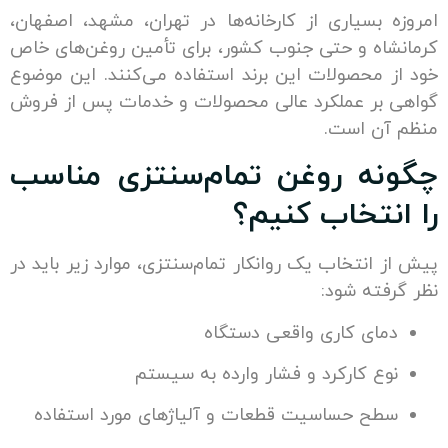
 بسیاری از کارخانه‌ها در تهران، مشهد، اصفهان،
اه و حتی جنوب کشور، برای تأمین روغن‌های خاص
 محصولات این برند استفاده می‌کنند. این موضوع
بر عملکرد عالی محصولات و خدمات پس از فروش
ن است.
ه روغن تمام‌سنتزی مناسب
نتخاب کنیم؟
انتخاب یک روانکار تمام‌سنتزی، موارد زیر باید در
فته شود:
ای کاری واقعی دستگاه
ع کارکرد و فشار وارده به سیستم
ح حساسیت قطعات و آلیاژهای مورد استفاده