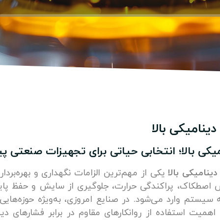
ینامیکی بالا
میکی بالا؛ انتخابی حیاتی برای تجهیزات صنعتی پ
ینامیکی بالا
یکی از مهم‌ترین الزامات نگهداری و بهره‌برد
 اصطکاک، پراکندگی حرارت، جلوگیری از سایش و حفظ پای
یستم وارد می‌شود. در صنایع امروزی، به‌ویژه حوزه‌های
میت استفاده از روانکارهای مقاوم در برابر فشارهای دین