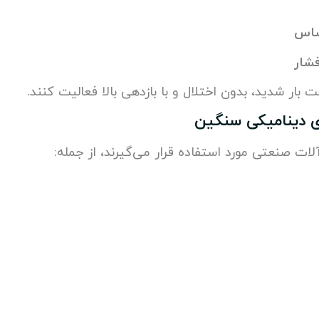
ساس
فشار
ار شدید، بدون اختلال و با بازدهی بالا فعالیت کنند.
ای دینامیکی سنگین
لات صنعتی مورد استفاده قرار می‌گیرند، از جمله: