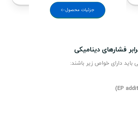
جزئیات محصول
ابر فشارهای دینامیکی
باید دارای خواص زیر باشند: