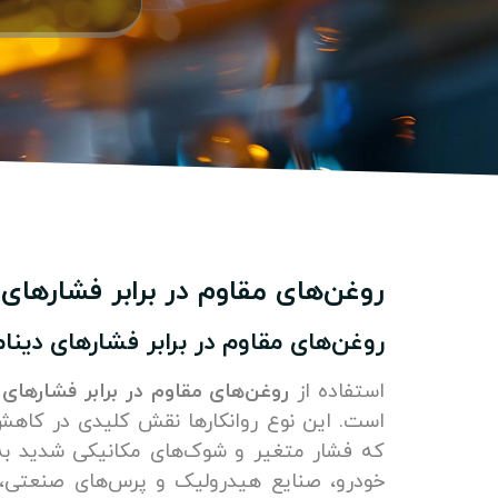
روغن‌های مقاوم در برابر فشارهای د
روغن‌های مقاوم در برابر فشارهای دینا
استفاده از
روغن‌های مقاوم در برابر فشارهای د
است. این نوع روانکارها نقش کلیدی در کاهش
که فشار متغیر و شوک‌های مکانیکی شدید به س
خودرو، صنایع هیدرولیک و پرس‌های صنعتی، اه