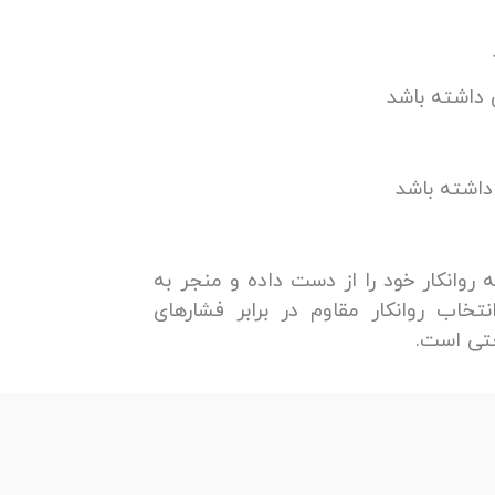
 داشته باشد
داشته باشد
‌ روانکار خود را از دست داده و منجر به
خاب روانکار مقاوم در برابر فشارهای
تی است.