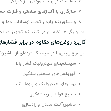
مقاومت در برابر خوردگی و زنگ‌زدگی
سازگاری با آلیاژهای صنعتی و فلزات ح
ویسکوزیته پایدار تحت نوسانات دما و 
این ویژگی‌ها تضمین می‌کنند که تجهیزات تحت ب
کاربرد روغن‌های مقاوم در برابر فشاره
این نوع روغن‌ها در طیف گسترده‌ای از ماشین‌آ
سیستم‌های هیدرولیک فشار بالا
گیربکس‌های صنعتی سنگین
پرس‌های هیدرولیک و پنوماتیک
صنایع فولاد و ریخته‌گری
ماشین‌آلات معدن و راه‌سازی