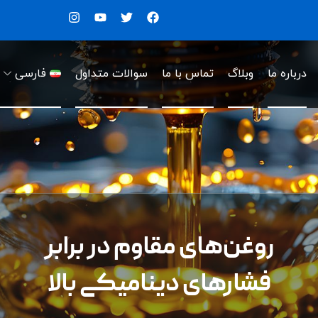
درباره ما
وبلاگ
تماس با ما
سوالات متداول
فارسی
روغن‌های مقاوم در برابر
فشارهای دینامیکی بالا