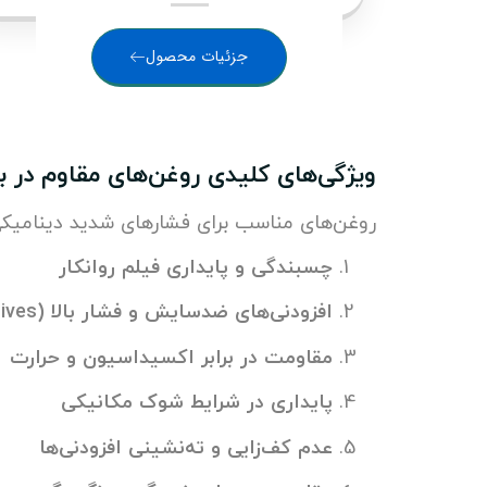
جزئیات محصول
ویژگی‌های کلیدی روغن‌های مقاوم در بر
روغن‌های مناسب برای فشارهای شدید دینامیکی 
چسبندگی و پایداری فیلم روانکار
افزودنی‌های ضدسایش و فشار بالا (EP additives)
مقاومت در برابر اکسیداسیون و حرارت
پایداری در شرایط شوک مکانیکی
عدم کف‌زایی و ته‌نشینی افزودنی‌ها