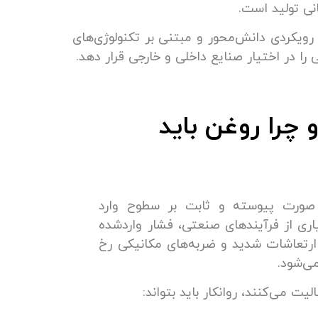
ی تولید است.
ویکردی دانش‌محور و مبتنی بر تکنولوژی‌های
را در اختیار صنایع داخلی و خارجی قرار دهد.
چرا روغن باید
 صورت پیوسته و ثابت بر سطوح وارد
یاری از فرآیندهای صنعتی، فشار واردشده
، ارتعاشات شدید و ضربه‌های مکانیکی رخ
ی‌شود.
می‌کنند، روانکار باید بتواند: