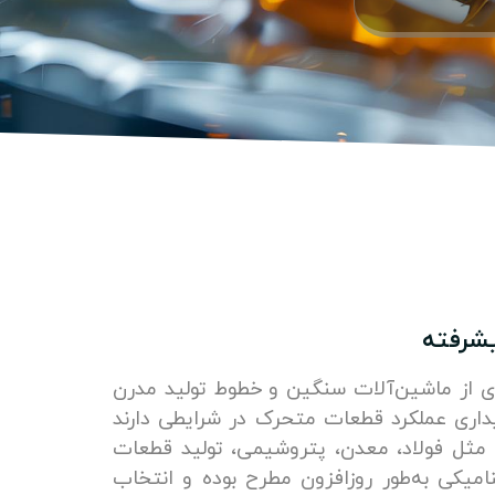
یشرفته
اری از ماشین‌آلات سنگین و خطوط تولید مدرن
داری عملکرد قطعات متحرک در شرایطی دارند
ی مثل فولاد، معدن، پتروشیمی، تولید قطعات
امیکی به‌طور روزافزون مطرح بوده و انتخاب