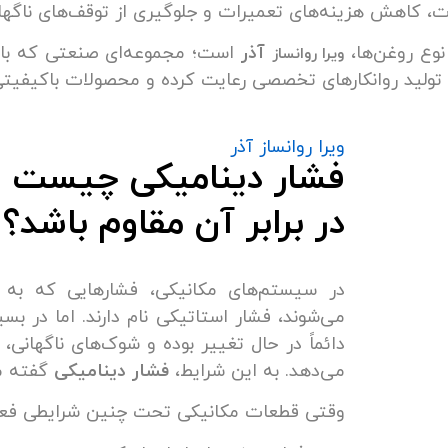
 کاهش هزینه‌های تعمیرات و جلوگیری از توقف‌های ناگهان
نوع روغن‌ها،
آذر
است؛ مجموعه‌ای صنعتی که با ر
ویرا روانساز
 در تولید روانکارهای تخصصی رعایت کرده و محصولات باکیفیتی 
ویرا روانساز آذر
فشار دینامیکی چیست و 
در برابر آن مقاوم باشد؟
در سیستم‌های مکانیکی، فشارهایی که به
می‌شوند، فشار استاتیکی نام دارند. اما در بس
دائماً در حال تغییر بوده و شوک‌های ناگهانی
می‌دهد. به این شرایط،
فشار دینامیکی
گفته م
وقتی قطعات مکانیکی تحت چنین شرایطی فعالیت 