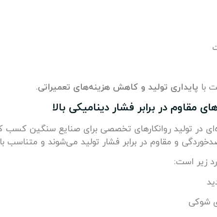
ت با
پایداری تولید و کاهش هزینه‌های تعمیراتی
.
های مقاوم در برابر فشار دینامیکی بالا
‌ای در تولید روانکارهای تخصصی برای صنایع سنگین کسب ک
دگی و مقاوم در برابر فشار تولید می‌شوند و متناسب با است
رد زیر است:
ید
 شوکی