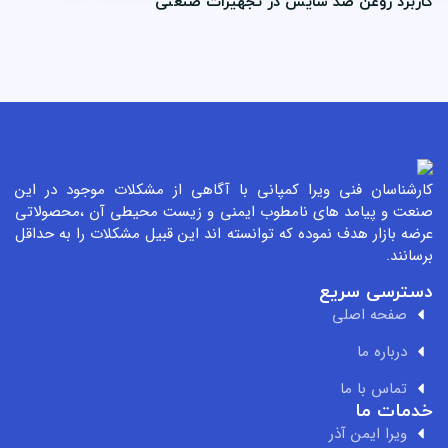
ربرد روغن ضد سایش در تجهیزات صنعتی
رشناسان فنی ویرا کمپانی با آگاهی از مشکلات موجود در این
عت و پیامد های نامطوب ایمنی و زیست محیطی آن ،محصولاتی
ضه بازار هدف نموده که توانسته اند این قبیل مشکلات را به حداقل
سانند.
سترسی سریع
صفحه اصلی
درباره ما
تماس با ما
مات ما
ویرا ایمن آذر