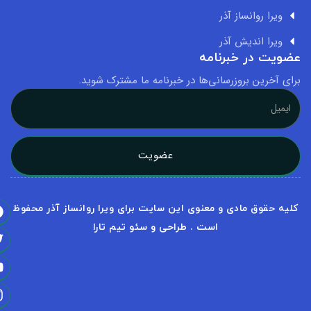
ویرا روانساز آذر
ویرا اندیش آذر
ویت در خبرنامه
ای آخرین بروزرسانی‌ها در خبرنامه ما مشترک شوید.
عضویت
لیه حقوق مادی و معنوی این سایت برای ویرا روانساز آذر محفوظ
است . طراحی و سئو تیم تارا