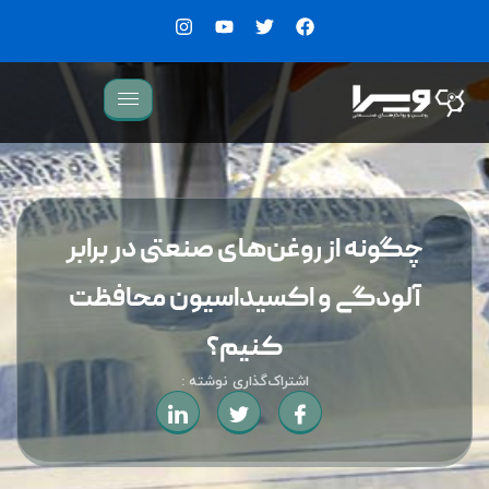
چگونه از روغن‌های صنعتی در برابر
آلودگی و اکسیداسیون محافظت
کنیم؟
اشتراک‌گذاری نوشته :