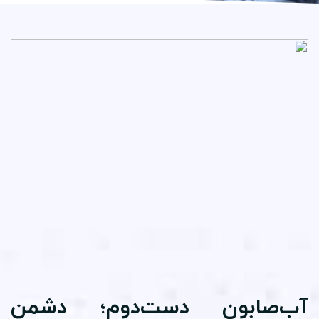
ب‌صابون دست‌دوم؛ دشمن