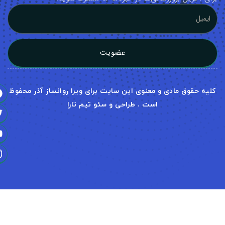
عضویت
لیه حقوق مادی و معنوی این سایت برای ویرا روانساز آذر محفوظ
است . طراحی و سئو تیم تارا