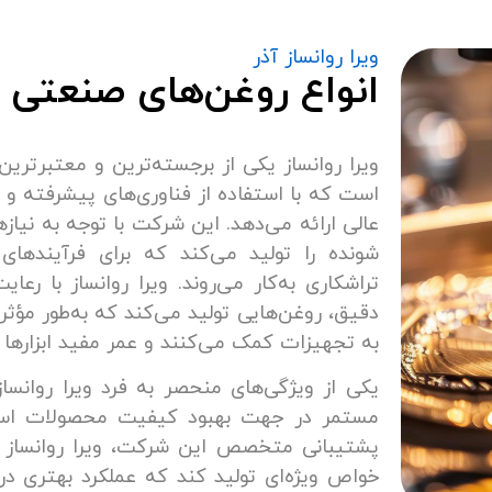
ویرا روانساز آذر
انواع روغن‌های صنعتی 
ویرا روانساز یکی از برجسته‌ترین و معتبرتری
است که با استفاده از فناوری‌های پیشرفته و م
عالی ارائه می‌دهد. این شرکت با توجه به نیا
شونده را تولید می‌کند که برای فرآیندهای
تراشکاری به‌کار می‌روند. ویرا روانساز با رعا
دقیق، روغن‌هایی تولید می‌کند که به‌طور مؤ
به تجهیزات کمک می‌کنند و عمر مفید ابزارها ر
یکی از ویژگی‌های منحصر به فرد ویرا روانس
مستمر در جهت بهبود کیفیت محصولات است.
پشتیبانی متخصص این شرکت، ویرا روانساز ت
خواص ویژه‌ای تولید کند که عملکرد بهتری در ب