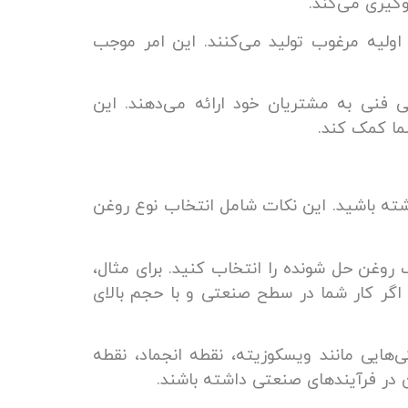
وگیری می‌کند.
اولیه مرغوب تولید می‌کنند. این امر موجب
نی فنی به مشتریان خود ارائه می‌دهند. این
ما کمک کند.
شته باشید. این نکات شامل انتخاب نوع روغن
 روغن حل شونده را انتخاب کنید. برای مثال،
 اگر کار شما در سطح صنعتی و با حجم بالای
هایی مانند ویسکوزیته، نقطه انجماد، نقطه
ن در فرآیندهای صنعتی داشته باشند.