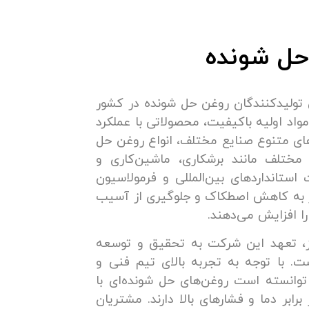
حل شونده
ن تولیدکنندگان روغن حل شونده در کشور
واد اولیه باکیفیت، محصولاتی با عملکرد
زهای متنوع صنایع مختلف، انواع روغن حل
 مختلف مانند برشکاری، ماشین‌کاری و
یت استانداردهای بین‌المللی و فرمولاسیون
ثر به کاهش اصطکاک و جلوگیری از آسیب
ا افزایش می‌دهند.
از، تعهد این شرکت به تحقیق و توسعه
 با توجه به تجربه بالای تیم فنی و
وانسته است روغن‌های حل شونده‌ای با
رابر دما و فشارهای بالا دارند. مشتریان