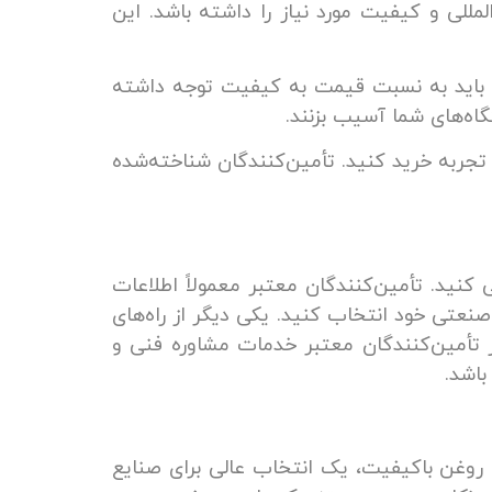
مللی و کیفیت مورد نیاز را داشته باشد. این
ه باید به نسبت قیمت به کیفیت توجه داشته
اه‌های شما آسیب بزنند.
تجربه خرید کنید. تأمین‌کنندگان شناخته‌شده
نید. تأمین‌کنندگان معتبر معمولاً اطلاعات
صنعتی خود انتخاب کنید. یکی دیگر از راه‌های
 تأمین‌کنندگان معتبر خدمات مشاوره فنی و
باشد.
روغن باکیفیت، یک انتخاب عالی برای صنایع