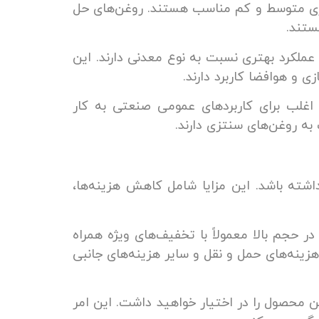
 کاری متوسط و کم مناسب هستند. روغن‌های حل
ستند.
عملکرد بهتری نسبت به نوع معدنی دارند. این
ی و هوافضا کاربرد دارند.
اغلب برای کاربردهای عمومی صنعتی به کار
 به روغن‌های سنتزی دارند.
اشته باشد. این مزایا شامل کاهش هزینه‌ها،
 حجم بالا معمولاً با تخفیف‌های ویژه همراه
زینه‌های حمل و نقل و سایر هزینه‌های جانبی
محصول را در اختیار خواهید داشت. این امر