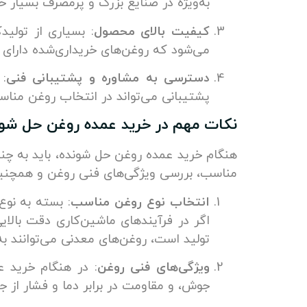
به‌ویژه در صنایع بزرگ و پرمصرف بسیار ح
کیفیت بالای محصول
: بسیاری از تولی
می‌شود که روغن‌های خریداری‌شده دارای کی
دسترسی به مشاوره و پشتیبانی فنی
: 
پشتیبانی می‌تواند در انتخاب روغن منا
نکات مهم در خرید عمده روغن حل شون
هنگام خرید عمده روغن حل شونده، باید به چن
مناسب، بررسی ویژگی‌های فنی روغن و همچنین 
انتخاب نوع روغن مناسب
: بسته به نوع
اگر در فرآیندهای ماشین‌کاری دقت بالا
تولید است، روغن‌های معدنی می‌توانند به‌
ویژگی‌های فنی روغن
: در هنگام خرید ع
جوش، و مقاومت در برابر دما و فشار از ج