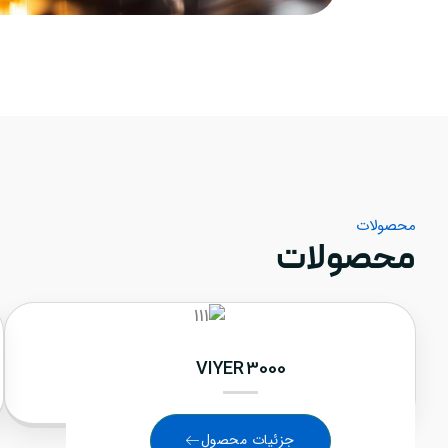
محصولات
محصولات
VIYER 3000
جزئیات محصول