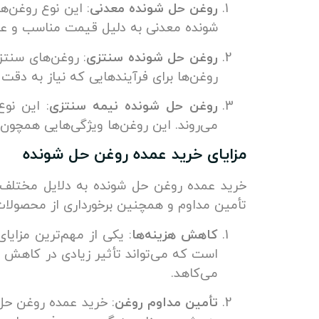
روغن حل شونده معدنی
: این نوع روغن‌ه
شونده معدنی به دلیل قیمت مناسب و عمل
روغن حل شونده سنتزی
: روغن‌های سنتز
روغن‌ها برای فرآیندهایی که نیاز به دقت 
روغن حل شونده نیمه سنتزی
: این نو
می‌روند. این روغن‌ها ویژگی‌هایی همچون م
مزایای خرید عمده روغن حل شونده
خرید عمده روغن حل شونده به دلایل مختلف می
تأمین مداوم و همچنین برخورداری از محصولا
کاهش هزینه‌ها
: یکی از مهم‌ترین مزایا
است که می‌تواند تأثیر زیادی در کاهش ه
می‌کاهد.
تأمین مداوم روغن
: خرید عمده روغن حل