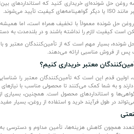
 روغن حل شونده‌ای خریداری کنید که استانداردهای بین‌ال
 تأیید می‌شوند.
 روغن حل شونده معمولاً با تخفیف همراه است، اما همیش
کن است کیفیت لازم را نداشته باشند و در بلندمدت به دستگ
ل شونده، بسیار مهم است که از تأمین‌کنندگان معتبر و با 
ت پس از فروش مناسبی ارائه می‌دهند.
ین‌کنندگان معتبر خریداری کنیم؟
اولین قدم این است که تأمین‌کنندگان معتبر را شناسایی ک
دارند و به شما کمک می‌کنند تا محصولی مناسب با نیازهای 
اهی‌ها و استانداردهای محصول است. همچنین، بسیاری از
‌تواند در طول فرآیند خرید و استفاده از روغن، بسیار مفید 
نعتی
تعدد همچون کاهش هزینه‌ها، تأمین مداوم و دسترسی به 