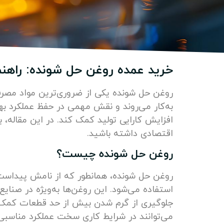
خرید عمده روغن حل شونده: راهنم
روغن حل شونده یکی از ضروری‌ترین مواد مصرفی 
به‌کار می‌روند و نقش مهمی در حفظ عملکرد بهی
افزایش کارایی تولید کمک کند. در این مقاله،
اقتصادی داشته باشید.
روغن حل شونده چیست؟
روغن حل شونده، همانطور که از نامش پیداست
استفاده می‌شود. این روغن‌ها به‌ویژه در صنایع
جلوگیری از گرم شدن بیش از حد قطعات کمک ک
می‌توانند در شرایط کاری سخت عملکرد مناسبی 