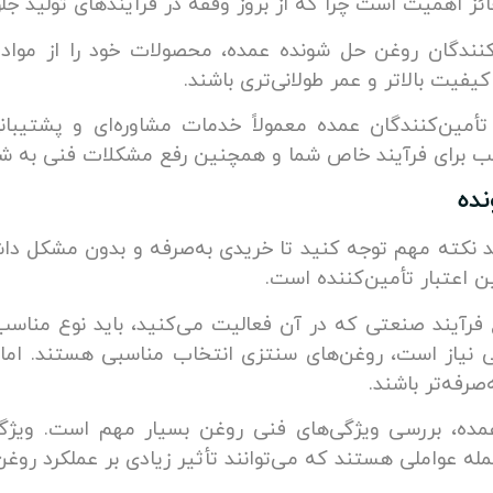
ائز اهمیت است چرا که از بروز وقفه در فرآیندهای تولید جل
دکنندگان روغن حل شونده عمده، محصولات خود را از مواد 
فیت بالاتر و عمر طولانی‌تری باشند.
تأمین‌کنندگان عمده معمولاً خدمات مشاوره‌ای و پشتیبا
سب برای فرآیند خاص شما و همچنین رفع مشکلات فنی به ش
ده
د نکته مهم توجه کنید تا خریدی به‌صرفه و بدون مشکل دا
اعتبار تأمین‌کننده است.
 فرآیند صنعتی که در آن فعالیت می‌کنید، باید نوع مناسب
یی نیاز است، روغن‌های سنتزی انتخاب مناسبی هستند. اما
صرفه‌تر باشند.
مده، بررسی ویژگی‌های فنی روغن بسیار مهم است. ویژگی‌
مله عواملی هستند که می‌توانند تأثیر زیادی بر عملکرد روغ