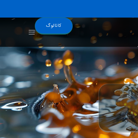
کاتالوگ