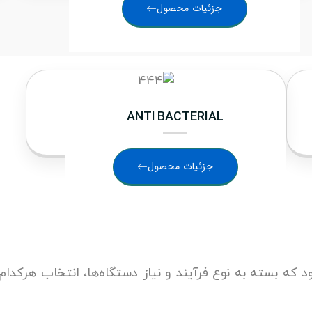
جزئیات محصول
ANTI BACTERIAL
جزئیات محصول
که بسته به نوع فرآیند و نیاز دستگاه‌ها، انتخاب هرکدام از