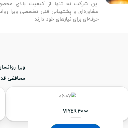
این شرکت نه تنها از کیفیت بالای محصولا
مشاوره‌ای و پشتیبانی فنی تخصصی ویرا روانس
حرفه‌ای برای نیازهای خود دارند.
ویرا روانسا
محافظی قدرت
VIYER 4000