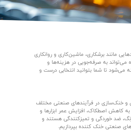
ایی مانند برشکاری، ماشین‌کاری و روانکاری
می‌تواند به صرفه‌جویی در هزینه‌ها و
 می‌شود تا شما بتوانید انتخابی درست و
ی و خنک‌سازی در فرآیندهای صنعتی مختلف
تا به کاهش اصطکاک، افزایش عمر ابزارها و
نگ، ضد خوردگی و تمیزکنندگی هستند و
های صنعتی خنک کننده بپردازیم.