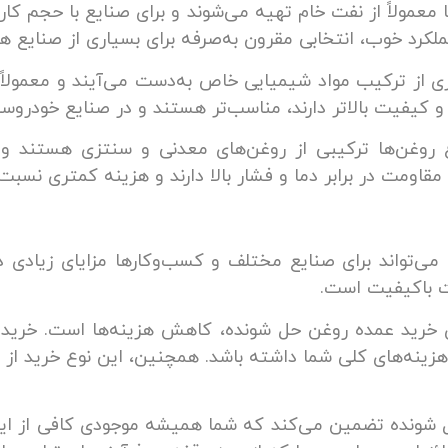
ا معمولاً از نفت خام تهیه می‌شوند و برای صنایع با حجم
کرد خوب، انتخابی مقرون به‌صرفه برای بسیاری از صنایع ه
ی از ترکیب مواد شیمیایی خاص به‌دست می‌آیند و معمولاً 
و کیفیت بالاتر دارند، مناسب‌تر هستند و در صنایع خودروساز
ع روغن‌ها ترکیبی از روغن‌های معدنی و سنتزی هستند و 
قاومت در برابر دما و فشار بالا دارند و هزینه کمتری نسبت
‌تواند برای صنایع مختلف و کسب‌وکارها مزایای زیادی د
ت باکیفیت است.
ی خرید عمده روغن حل شونده، کاهش هزینه‌ها است. خرید در
زینه‌های کلی شما داشته باشد. همچنین، این نوع خرید از ه
 شونده تضمین می‌کند که شما همیشه موجودی کافی از این 