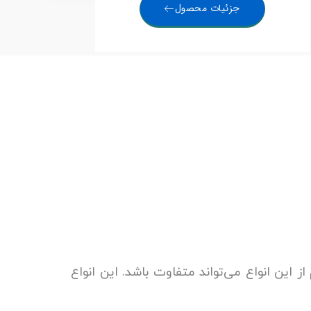
جزئیات محصول
 این انواع می‌تواند متفاوت باشد. این انواع