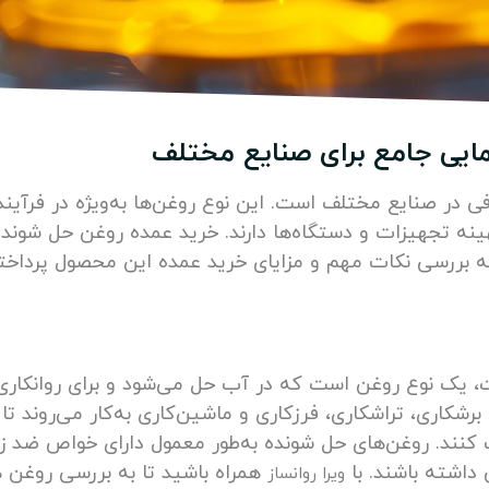
ایی جامع برای صنایع مختلف
در صنایع مختلف است. این نوع روغن‌ها به‌ویژه در فرآینده
نه تجهیزات و دستگاه‌ها دارند. خرید عمده روغن حل شونده 
 به بررسی نکات مهم و مزایای خرید عمده این محصول پرداخته
، یک نوع روغن است که در آب حل می‌شود و برای روانکار
 برشکاری، تراشکاری، فرزکاری و ماشین‌کاری به‌کار می‌روند 
نند. روغن‌های حل شونده به‌طور معمول دارای خواص ضد ز
داشته باشند. با
همراه باشید تا به بررسی روغن 
ویرا روانساز